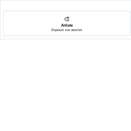
🎨
Artiste
Exposez vos œuvres