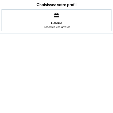
Choisissez votre profil
🏛️
Galerie
Présentez vos artistes