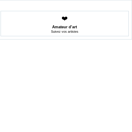
❤️
Amateur d’art
Suivez vos artistes