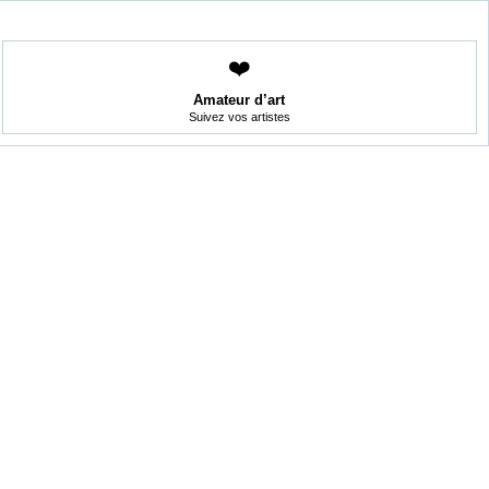
❤️
Amateur d’art
Suivez vos artistes