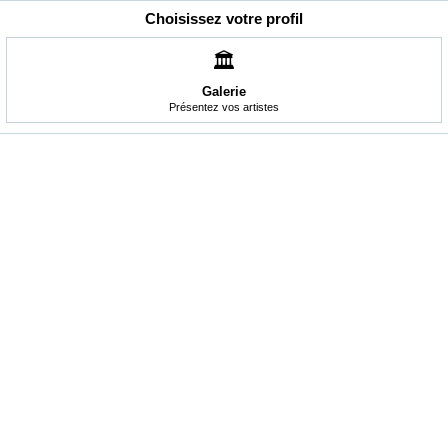
Choisissez votre profil
🏛️
Galerie
Présentez vos artistes