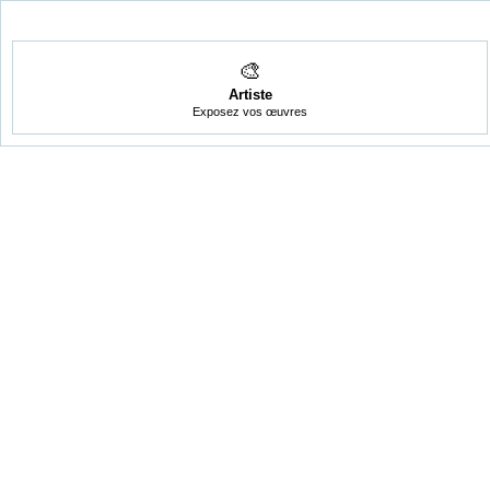
🎨
Artiste
Exposez vos œuvres