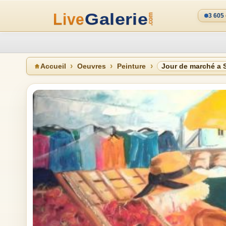
3 605
Accueil
Oeuvres
Peinture
Jour de marché a 