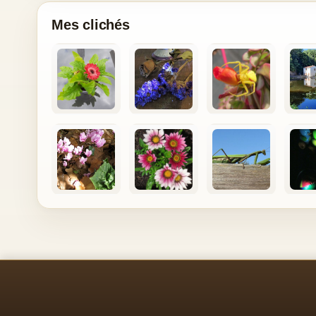
Mes clichés