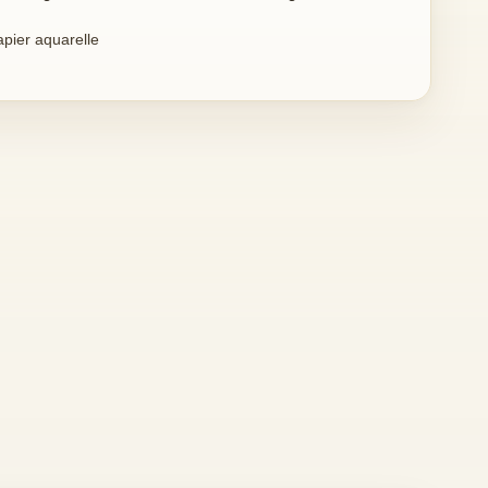
apier aquarelle