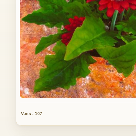
Vues : 107