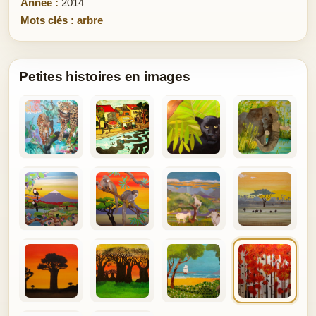
Année :
2014
Mots clés :
arbre
Petites histoires en images