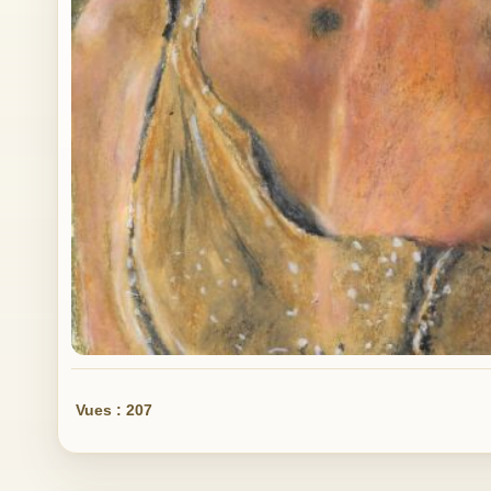
Vues : 207