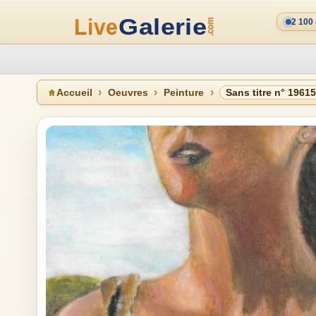
2 100
Accueil
Oeuvres
Peinture
Sans titre n° 1961