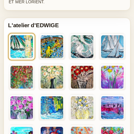
ET MER LORIENT.
L'atelier d'EDWIGE