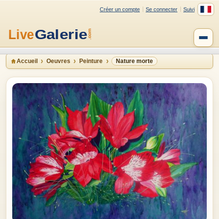
Créer un compte
Se connecter
Suivi
Accueil
Oeuvres
Peinture
Nature morte