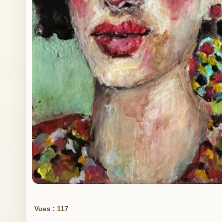
Vues : 117