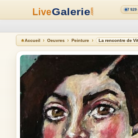
7 929
Accueil
Oeuvres
Peinture
La rencontre de Vit