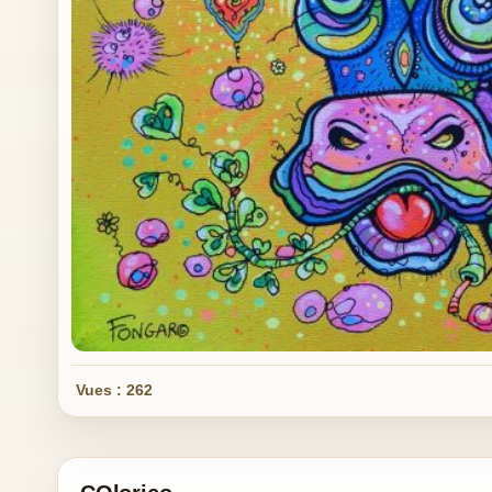
Vues : 262