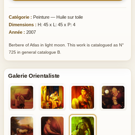
Catégorie :
Peinture — Huile sur toile
Dimensions :
H: 45 x L: 45 x P: 4
Année :
2007
Berbere of Atlas in light moon. This work is catalogued as N°
725 in general catalogue B.
Galerie Orientaliste