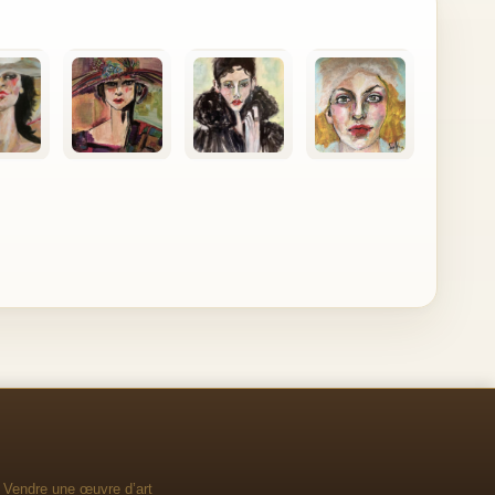
Vendre une œuvre d’art