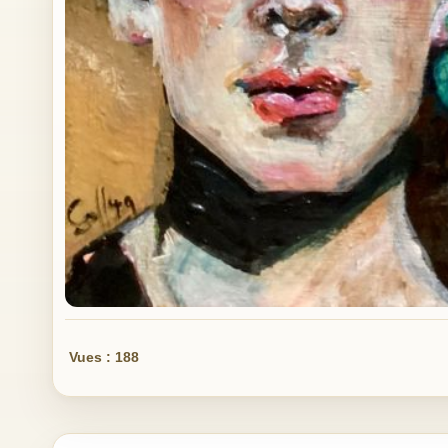
Vues : 188