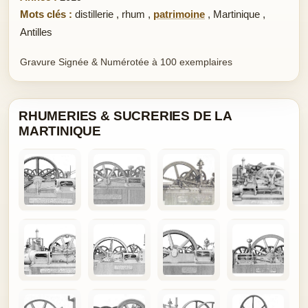
Mots clés :
distillerie
,
rhum
,
patrimoine
,
Martinique
,
Antilles
Gravure Signée & Numérotée à 100 exemplaires
RHUMERIES & SUCRERIES DE LA
MARTINIQUE