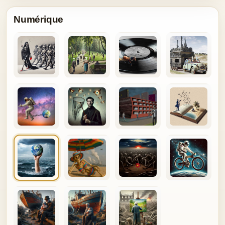
Numérique